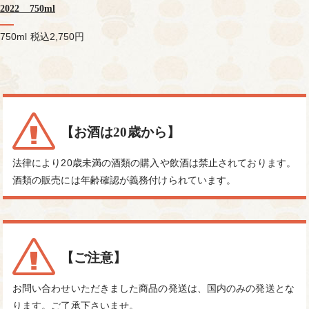
2022 750ml
750ml
税込2,750円
【お酒は20歳から】
法律により20歳未満の酒類の購入や飲酒は禁止されております。
酒類の販売には年齢確認が義務付けられています。
【ご注意】
お問い合わせいただきました商品の発送は、国内のみの発送とな
ります。ご了承下さいませ。