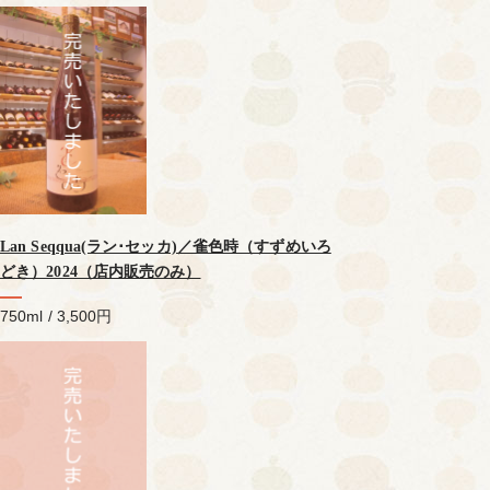
Lan Seqqua(ラン･セッカ)／雀色時（すずめいろ
どき）2024（店内販売のみ）
750ml / 3,500円