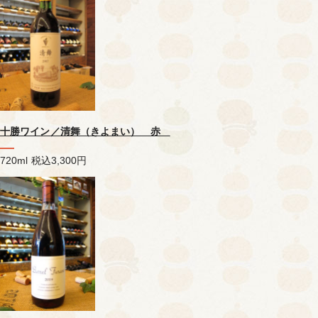
十勝ワイン／清舞（きよまい） 赤
720ml
税込3,300円