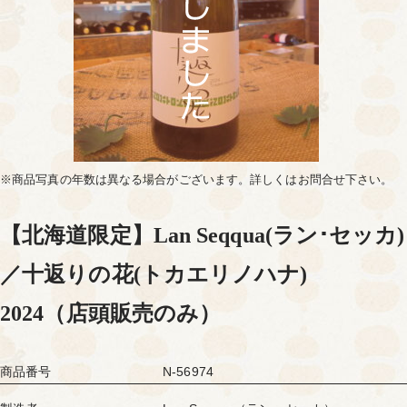
※商品写真の年数は異なる場合がございます。詳しくはお問合せ下さい。
【北海道限定】Lan Seqqua(ラン･セッカ)
／十返りの花(トカエリノハナ)
2024（店頭販売のみ）
商品番号
N-56974