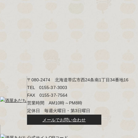
〒080-2474 北海道帯広市西24条南1丁目34番地16
TEL 0155-37-3003
FAX 0155-37-7564
営業時間 AM10時～PM8時
定休日 毎週火曜日・第3日曜日
メールでお問い合わせ