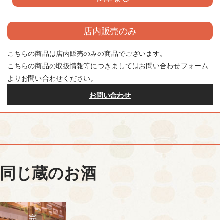
店内販売のみ
こちらの商品は店内販売のみの商品でございます。
こちらの商品の取扱情報等につきましてはお問い合わせフォーム
よりお問い合わせください。
お問い合わせ
同じ蔵のお酒