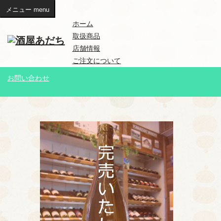
メニュー
menu
ホーム
取扱商品
店舗情報
ご注文について
お問い合わせ