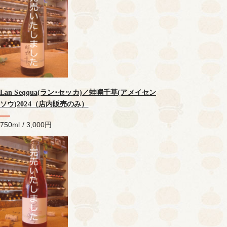
Lan Seqqua(ラン･セッカ)／蛙鳴千草(アメイセン
ソウ)2024（店内販売のみ）
750ml / 3,000円