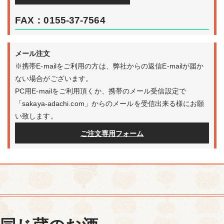
FAX：0155-37-7564
メール注文
※携帯E-mailをご利用の方は、弊社からの返信E-mailが届か
ない場合がございます。
PC用E-mailをご利用頂くか、携帯のメール受信設定で
「sakaya-adachi.com」からのメールを受信出来る様にお願
い致します。
ご注文専用フォーム