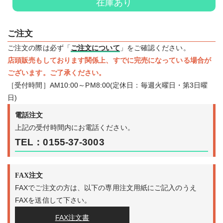
在庫あり
ご注文
ご注文の際は必ず「
ご注文について
」をご確認ください。
店頭販売もしております関係上、すでに完売になっている場合が
ございます。ご了承ください。
［受付時間］AM10:00～PM8:00(定休日：毎週火曜日・第3日曜
日)
電話注文
上記の受付時間内にお電話ください。
TEL：0155-37-3003
FAX注文
FAXでご注文の方は、以下の専用注文用紙にご記入のうえ
FAXを送信して下さい。
FAX注文書