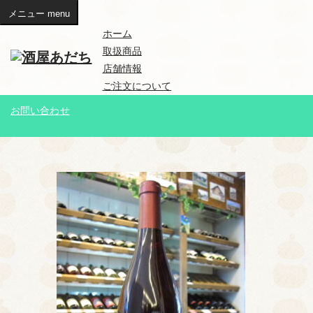
メニュー
menu
ホーム
取扱商品
店舗情報
ご注文について
お問い合わせ