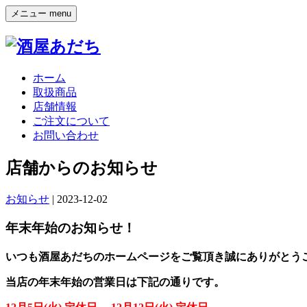
メニュー
menu
ホーム
取扱商品
店舗情報
ご注文について
お問い合わせ
店舗からのお知らせ
お知らせ
| 2023-12-02
年末年始のお知らせ！
いつも酒屋あだちのホームページをご覧頂き誠にありがとう
当店の年末年始の営業日は下記の通りです。