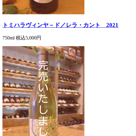
トミハラヴィンヤ－ド／レラ・カント 2021
750ml
税込5,000円