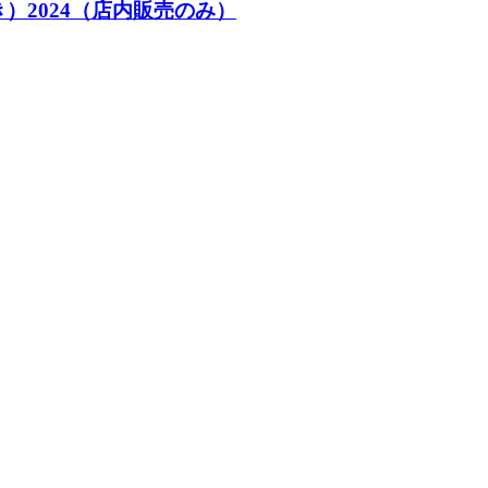
どき）2024（店内販売のみ）