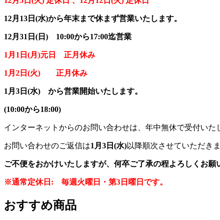
12月5日(火) 定休日 、12月12日(火) 定休日
12月13日(水)から年末まで休まず営業いたします。
12月31日(日) 10:00から17
:00迄営業
1月1日(月)元日 正月休み
1月2日(火) 正月休み
1月3日(水) から営業開始いたします。
(10:00から18:00)
インターネットからのお問い合わせは、年中無休で受付いた
お問い合わせのご返信は
1月3日(水)
以降順次させていただき
ご不便をおかけいたしますが、何卒ご了承の程よろしくお願
※通常定休日: 毎週火曜日・第3日曜日です。
おすすめ商品