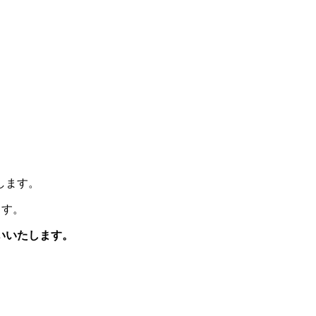
します。
ます。
いいたします。