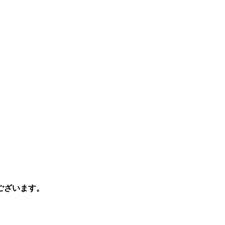
ございます。