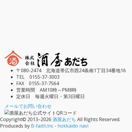
〒080-2474 北海道帯広市西24条南1丁目34番地16
TEL 0155-37-3003
FAX 0155-37-7564
営業時間 AM10時～PM8時
定休日 毎週火曜日・第3日曜日
メールでお問い合わせ
Copyright© 2013–2026
酒屋あだち
All Rights Reserved.
Produceds by
B-faith.lnc
-
hokkaido navi