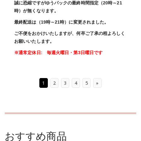
誠に恐縮ですがゆうパックの最終時間指定（20時～21
時）が無くなります。
最終配送は（19時～21時）に変更されました。
ご不便をおかけいたしますが、何卒ご了承の程よろしく
お願いいたします。
※通常定休日: 毎週火曜日・第3日曜日です
1
2
3
4
5
»
おすすめ商品