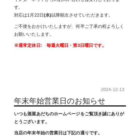
す。
対応は1月22日
(水)
以降順次させていただきます。
ご不便をおかけいたしますが、何卒ご了承の程よろしく
お願いいたします。
※通常定休日: 毎週火曜日・第3日曜日です。
2024-12-13
年末年始営業日のお知らせ
いつも酒屋あだちのホームページをご覧頂き誠にありが
とうございます。
当店の年末年始の営業日は下記の通りです。