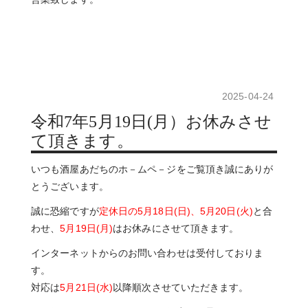
2025-04-24
令和7年5月19日(月）お休みさせ
て頂きます。
いつも酒屋あだちのホ－ムペ－ジをご覧頂き誠にありが
とうございます。
誠に恐縮ですが
定休日の5月18日(日)、5月20日(火)
と合
わせ、
5月19日(月)
はお休みにさせて頂きます。
インターネットからのお問い合わせは受付しておりま
す。
対応は
5月21
日(水)
以降順次させていただきます。