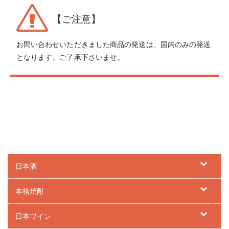
【ご注意】
お問い合わせいただきました商品の発送は、国内のみの発送
となります。ご了承下さいませ。
日本酒
本格焼酎
日本ワイン