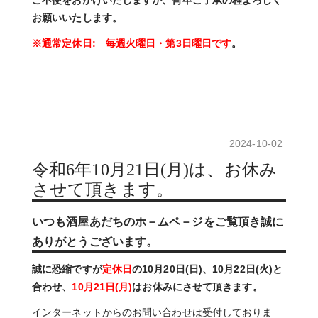
お願いいたします。
※通常定休日: 毎週火曜日・第3日曜日です
。
2024-10-02
令和6年10月21日(月)は、お休み
させて頂きます。
いつも酒屋あだちのホ－ムペ－ジをご覧頂き誠に
ありがとうございます。
誠に恐縮ですが
定休日
の10月20日(日)、10月22日(火)と
合わせ、
10月21日(月)
は
お休みにさせて頂きます。
インターネットからのお問い合わせは受付しておりま