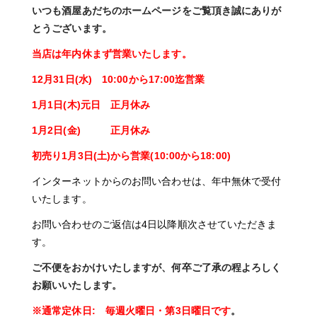
いつも酒屋あだちのホームページをご覧頂き誠にありが
とうございます。
当店は年内休まず営業いたします。
12月31日(水) 10:00から17:00迄営業
1月1日(木)元日 正月休み
1月2日(金) 正月休み
初売り1月3日(土)から営業(10:00から18:00)
インターネットからのお問い合わせは、年中無休で受付
いたします。
お問い合わせのご返信は4日以降順次させていただきま
す。
ご不便をおかけいたしますが、何卒ご了承の程よろしく
お願いいたします。
※通常定休日: 毎週火曜日・第3日曜日です
。