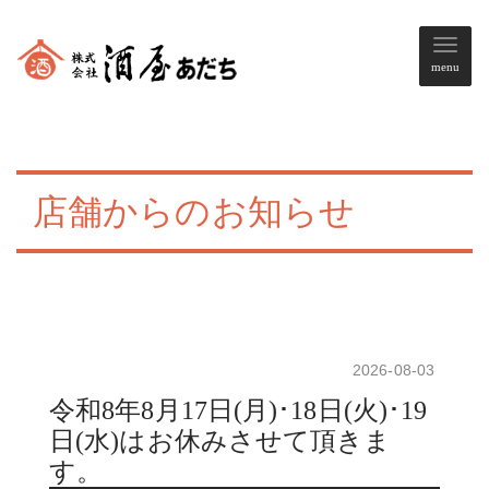
メ
menu
ニ
ュ
ー
店舗からのお知らせ
2026-08-03
令和8年8月17日(月)･18日(火)･19
日(水)はお休みさせて頂きま
す。