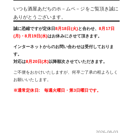
いつも酒屋あだちのホ－ムペ－ジをご覧頂き誠に
ありがとうございます。
誠に恐縮ですが定休日
8月18日(火)
と合わせ、
8月17日
(月)・8月19日(水)
はお休みにさせて頂きます。
インターネットからのお問い合わせは受付しておりま
す。
対応は
8月20日(木)
以降順次させていただきます。
ご不便をおかけいたしますが、何卒ご了承の程よろしく
お願いいたします。
※通常定休日: 毎週火曜日・第3日曜日です。
2026-08-03