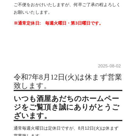
ご不便をおかけいたしますが、何卒ご了承の程よろしく
お願いいたします。
※通常定休日: 毎週火曜日・第3日曜日です。
2025-08-02
令和7年8月12日(火)は休まず営業
致します。
いつも酒屋あだちのホームペー
ジをご覧頂き誠にありがとうご
ざいます。
通常毎週火曜日は定休日ですが、8月12日(火)は休まず
営業致します。