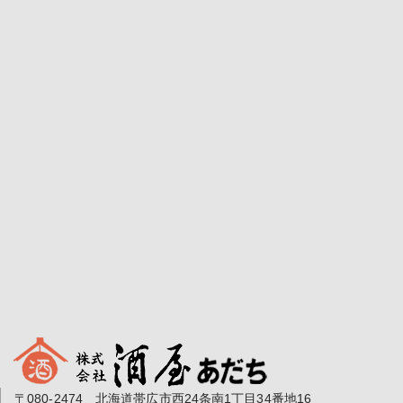
〒080-2474 北海道帯広市西24条南1丁目34番地16