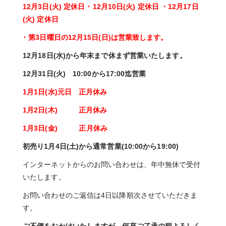
12月3日(火) 定休日 ･ 12月10日(火) 定休日
・12月17日
(火) 定休日
･ 第3日曜日の12月15日(日)は営業致します。
12月18日(水)から年末まで休まず営業いたします。
12月31日(火) 10:00から17:00迄営業
1月1日(水)元日 正月休み
1月2日(木) 正月休み
1月3日(金) 正月休み
初売り1月4日(土)から通常営業(10:00から19:00)
インターネットからのお問い合わせは、年中無休で受付
いたします。
お問い合わせのご返信は4日以降順次させていただきま
す。
ご不便をおかけいたしますが、何卒ご了承の程よろしく