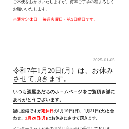
ご不便をおかけいたしますが、何卒ご了承の程よろしく
お願いいたします。
※通常定休日: 毎週火曜日・第3日曜日です。
2025-01-05
令和7年1月20日(月）は、お休み
させて頂きます。
いつも酒屋あだちのホ－ムペ－ジをご覧頂き誠に
ありがとうございます。
誠に恐縮ですが
定休日
の1月19日(日)、1月21日(火)と合
わせ、
1月20日(月)
は
お休みにさせて頂きます。
インターネットからのお問い合わせは受付しておりま