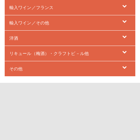
輸入ワイン／フランス
輸入ワイン／その他
洋酒
リキュール（梅酒）・クラフトビ－ル他
その他