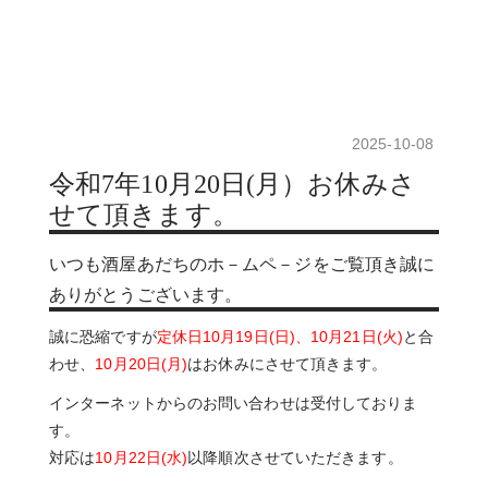
2025-10-08
令和7年10月20日(月）お休みさ
せて頂きます。
いつも酒屋あだちのホ－ムペ－ジをご覧頂き誠に
ありがとうございます。
誠に恐縮ですが
定休日10月19日(日)、10月21日(火)
と合
わせ、
10月20日(月)
はお休みにさせて頂きます。
インターネットからのお問い合わせは受付しておりま
す。
対応は
10月22日(水)
以降順次させていただきます。