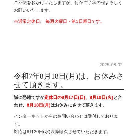
ご不便をおかけいたしますが、何卒ご了承の程よろしく
お願いいたします。
※通常定休日: 毎週火曜日・第3日曜日です。
2025-08-02
令和7年8月18日(月)は、お休みさ
せて頂きます。
誠に恐縮ですが
定休日の8月17日(日)、8月19日(火)
と合
わせ、
8月18日(月)
は
お休みにさせて頂きます。
インターネットからのお問い合わせは受付しておりま
す。
対応は8月20日(水)以降順次させていただきます。