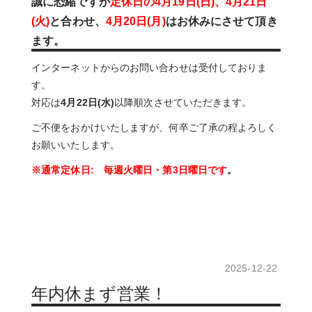
誠に恐縮ですが
定休日の4月19日(日)、4月21日
(火)
と合わせ、
4
月20日(月)
はお休みにさせて頂き
ます。
インターネットからのお問い合わせは受付しておりま
す。
対応は
4月22日(水)
以降順次させていただきます。
ご不便をおかけいたしますが、何卒ご了承の程よろしく
お願いいたします。
※通常定休日: 毎週火曜日・第3日曜日です
。
2025-12-22
年内休まず営業！