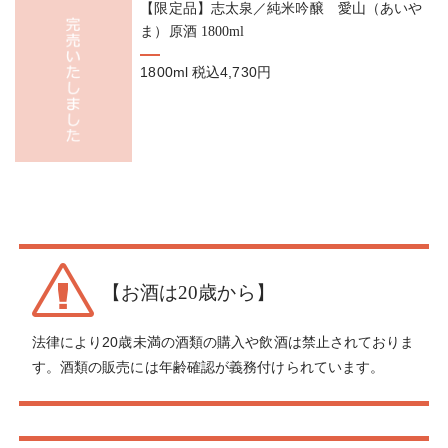
【限定品】志太泉／純米吟醸 愛山（あいや
ま）原酒 1800ml
1800ml
税込4,730円
【お酒は20歳から】
法律により20歳未満の酒類の購入や飲酒は禁止されておりま
す。酒類の販売には年齢確認が義務付けられています。