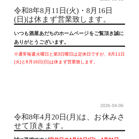
令和8年8月11日(火)・8月16日
(日)は休まず営業致します。
いつも酒屋あだちのホームページをご覧頂き誠に
ありがとうございます。
※通常毎週火曜日と第3日曜日は定休日ですが、8月11日
(火)と8月16日(日)は休まず営業致します。
2026-04-06
令和8年4月20日(月)は、お休みさ
せて頂きます。