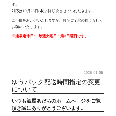
す。
対応は10月23日
(水)
以降順次させていただきます。
ご不便をおかけいたしますが、何卒ご了承の程よろしく
お願いいたします。
※通常定休日: 毎週火曜日・第3日曜日です。
2025-01-05
ゆうパック配送時間指定の変更
について
いつも酒屋あだちのホ－ムペ－ジをご覧
頂き誠にありがとうございます。