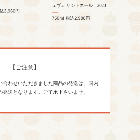
ュヴェ サントネール 2023
込3,960円
750ml
税込2,988円
【ご注意】
い合わせいただきました商品の発送は、国内
の発送となります。ご了承下さいませ。