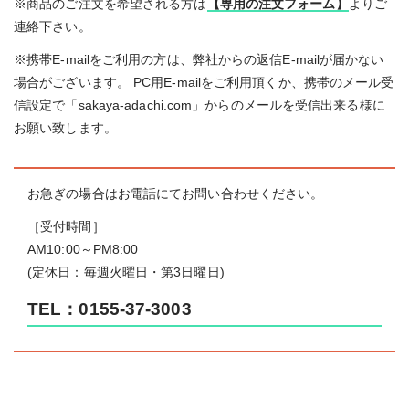
※商品のご注文を希望される方は
【専用の注文フォーム】
よりご
連絡下さい。
※携帯E-mailをご利用の方は、弊社からの返信E-mailが届かない
場合がございます。 PC用E-mailをご利用頂くか、携帯のメール受
信設定で「sakaya-adachi.com」からのメールを受信出来る様に
お願い致します。
お急ぎの場合はお電話にてお問い合わせください。
［受付時間］
AM10:00～PM8:00
(定休日：毎週火曜日・第3日曜日)
TEL：0155-37-3003