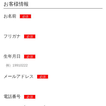
お客様情報
お名前
必須
フリガナ
必須
生年月日
必須
メールアドレス
必須
電話番号
必須
-
-