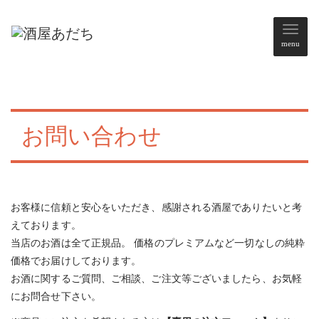
メ
menu
ニ
ュ
ー
お問い合わせ
お客様に信頼と安心をいただき、感謝される酒屋でありたいと考
えております。
当店のお酒は全て正規品。 価格のプレミアムなど一切なしの純粋
価格でお届けしております。
お酒に関するご質問、ご相談、ご注文等ございましたら、お気軽
にお問合せ下さい。