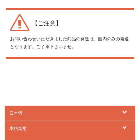
【ご注意】
お問い合わせいただきました商品の発送は、国内のみの発送
となります。ご了承下さいませ。
日本酒
本格焼酎