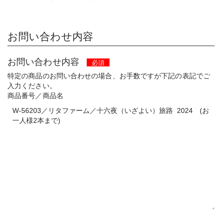
お問い合わせ内容
お問い合わせ内容
必須
特定の商品のお問い合わせの場合、お手数ですが下記の表記でご
入力ください。
商品番号／商品名