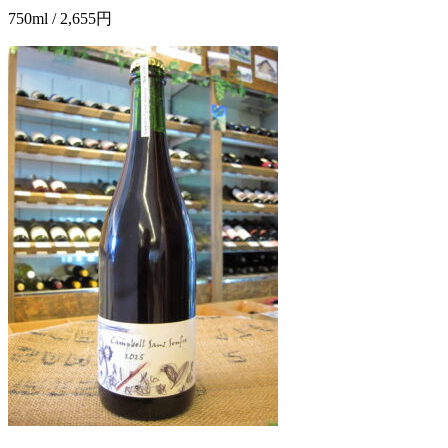
750ml / 2,655円