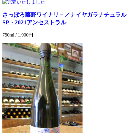
さっぽろ藤野ワイナリ－／ナイヤガラナチュラル
SP・2021アンセストラル
750ml / 1,900円