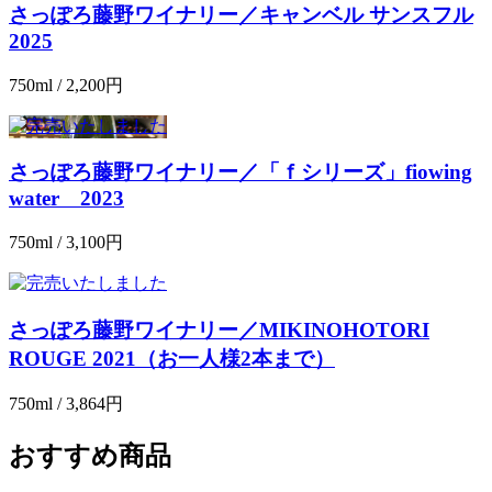
さっぽろ藤野ワイナリー／キャンベル サンスフル
2025
750ml / 2,200円
さっぽろ藤野ワイナリー／「ｆシリーズ」fiowing
water 2023
750ml / 3,100円
さっぽろ藤野ワイナリー／MIKINOHOTORI
ROUGE 2021（お一人様2本まで）
750ml / 3,864円
おすすめ商品