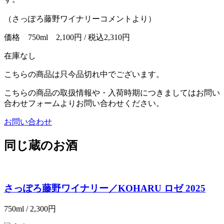
（さっぽろ藤野ワイナリーコメントより）
価格
750ml 2,100円
/ 税込2,310円
在庫なし
こちらの商品は只今品切れ中でございます。
こちらの商品の取扱情報や・入荷時期につきましてはお問い
合わせフォームよりお問い合わせください。
お問い合わせ
同じ蔵のお酒
さっぽろ藤野ワイナリー／KOHARU ロゼ 2025
750ml / 2,300円