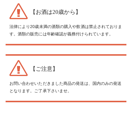
【お酒は20歳から】
法律により20歳未満の酒類の購入や飲酒は禁止されておりま
す。酒類の販売には年齢確認が義務付けられています。
【ご注意】
お問い合わせいただきました商品の発送は、国内のみの発送
となります。ご了承下さいませ。