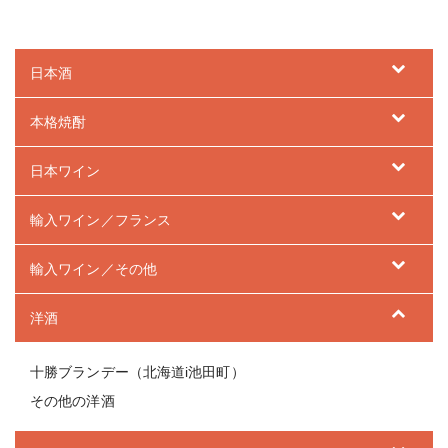
日本酒
本格焼酎
日本ワイン
輸入ワイン／フランス
輸入ワイン／その他
洋酒
十勝ブランデー（北海道i池田町）
その他の洋酒