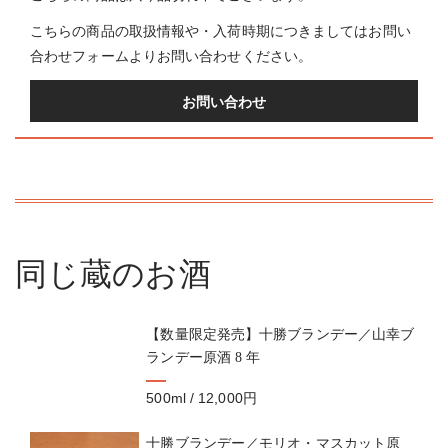
こちらの商品の取扱情報や・入荷時期につきましてはお問い
合わせフォームよりお問い合わせください。
お問い合わせ
同じ蔵のお酒
【数量限定発売】十勝ブランデー／山幸ブ
ランデー原酒 8 年
500ml / 12,000円
十勝ブランデー／モリオ・マスカット原