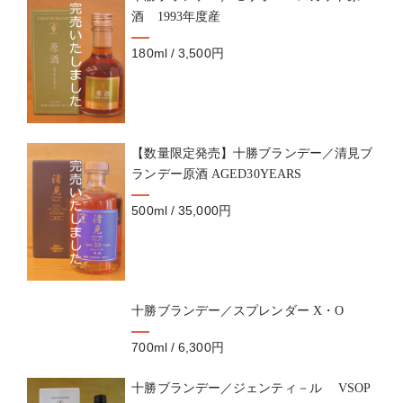
酒 1993年度産
180ml / 3,500円
【数量限定発売】十勝ブランデー／清見ブ
ランデー原酒 AGED30YEARS
500ml / 35,000円
十勝ブランデー／スプレンダー X・O
700ml / 6,300円
十勝ブランデー／ジェンティ－ル VSOP