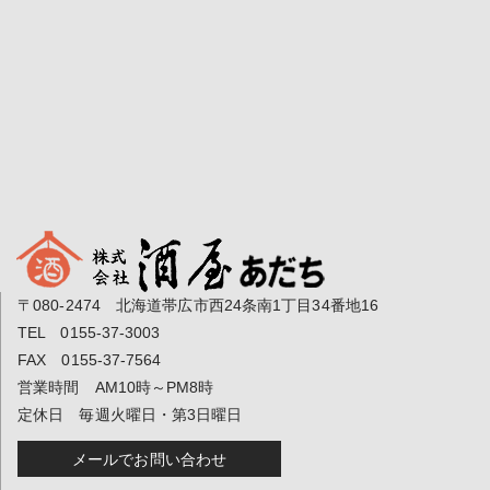
〒080-2474 北海道帯広市西24条南1丁目34番地16
TEL 0155-37-3003
FAX 0155-37-7564
営業時間 AM10時～PM8時
定休日 毎週火曜日・第3日曜日
メールでお問い合わせ