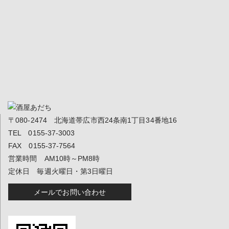
〒080-2474 北海道帯広市西24条南1丁目34番地16
TEL 0155-37-3003
FAX 0155-37-7564
営業時間 AM10時～PM8時
定休日 毎週火曜日・第3日曜日
メールでお問い合わせ