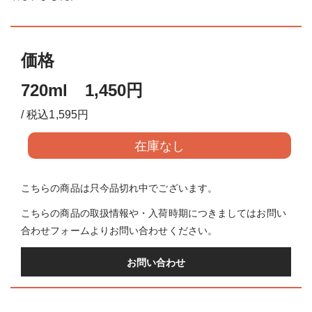
価格
720ml 1,450円
/ 税込1,595円
在庫なし
こちらの商品は只今品切れ中でございます。
こちらの商品の取扱情報や・入荷時期につきましてはお問い
合わせフォームよりお問い合わせください。
お問い合わせ