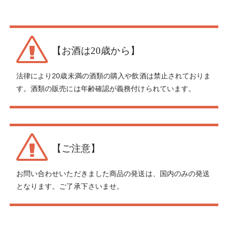
【お酒は20歳から】
法律により20歳未満の酒類の購入や飲酒は禁止されておりま
す。酒類の販売には年齢確認が義務付けられています。
【ご注意】
お問い合わせいただきました商品の発送は、国内のみの発送
となります。ご了承下さいませ。