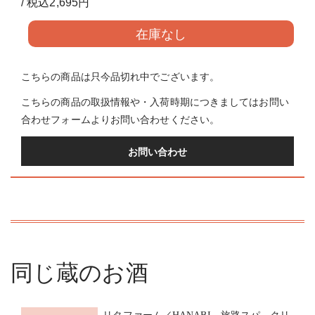
/ 税込2,695円
在庫なし
こちらの商品は只今品切れ中でございます。
こちらの商品の取扱情報や・入荷時期につきましてはお問い
合わせフォームよりお問い合わせください。
お問い合わせ
同じ蔵のお酒