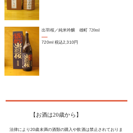
出羽桜／純米吟醸 雄町 720ml
720ml
税込2,310円
【お酒は20歳から】
法律により20歳未満の酒類の購入や飲酒は禁止されておりま