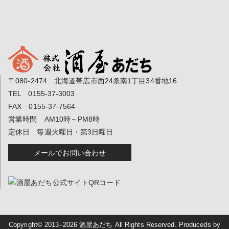
〒080-2474 北海道帯広市西24条南1丁目34番地16
TEL 0155-37-3003
FAX 0155-37-7564
営業時間 AM10時～PM8時
定休日 毎週火曜日・第3日曜日
メールでお問い合わせ
Copyright© 2013–2026
酒屋あだち
All Rights Reserved. Produceds by