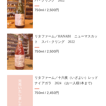
パ－クリング 2022
750ml / 2,500円
リタファーム／HANABI ニューマスカッ
ト スパ－クリング 2022
750ml / 2,500円
リタファーム／十六夜（いざよい）レッド
ナイアガラ 2024 (お一人様1本まで)
750ml / 2,450円