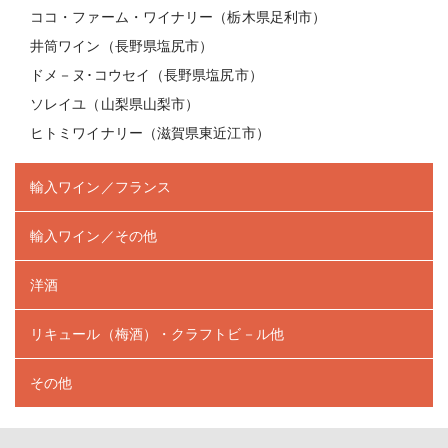
ココ・ファーム・ワイナリー（栃木県足利市）
井筒ワイン（長野県塩尻市）
ドメ－ヌ･コウセイ（長野県塩尻市）
ソレイユ（山梨県山梨市）
ヒトミワイナリー（滋賀県東近江市）
輸入ワイン／フランス
輸入ワイン／その他
洋酒
リキュール（梅酒）・クラフトビ－ル他
その他