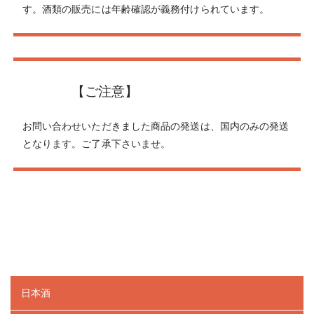
す。酒類の販売には年齢確認が義務付けられています。
【ご注意】
お問い合わせいただきました商品の発送は、国内のみの発送
となります。ご了承下さいませ。
日本酒