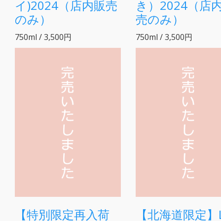
イ)2024（店内販売
き）2024（店
のみ）
売のみ）
750ml / 3,500円
750ml / 3,500円
【特別限定再入荷
【北海道限定】L