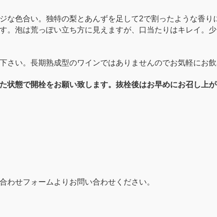
ジな色合い。独特の梨とあんずを足して2で割ったような香り
す。泡は荒っぽい立ち方に見えますが、口当たりはキレイ。少
下さい。長期熟成型のワインではありませんのでお気軽にお飲
た状態で開栓をお願い致します。抜栓後はお早めにお召し上が
合わせフォームよりお問い合わせください。